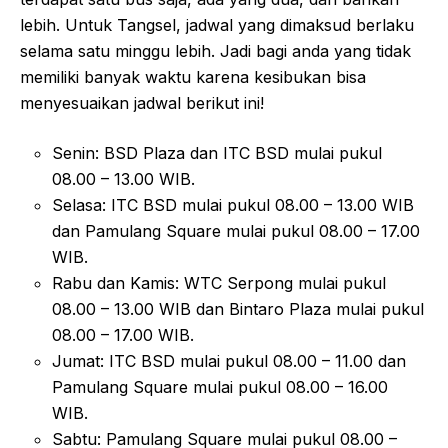
lebih. Untuk Tangsel, jadwal yang dimaksud berlaku
selama satu minggu lebih. Jadi bagi anda yang tidak
memiliki banyak waktu karena kesibukan bisa
menyesuaikan jadwal berikut ini!
Senin: BSD Plaza dan ITC BSD mulai pukul
08.00 – 13.00 WIB.
Selasa: ITC BSD mulai pukul 08.00 – 13.00 WIB
dan Pamulang Square mulai pukul 08.00 – 17.00
WIB.
Rabu dan Kamis: WTC Serpong mulai pukul
08.00 – 13.00 WIB dan Bintaro Plaza mulai pukul
08.00 – 17.00 WIB.
Jumat: ITC BSD mulai pukul 08.00 – 11.00 dan
Pamulang Square mulai pukul 08.00 – 16.00
WIB.
Sabtu: Pamulang Square mulai pukul 08.00 –