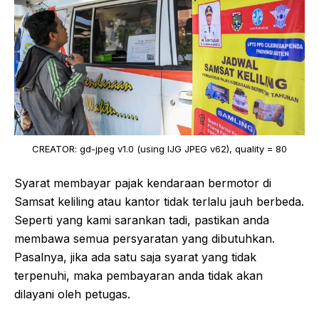
CREATOR: gd-jpeg v1.0 (using IJG JPEG v62), quality = 80
Syarat membayar pajak kendaraan bermotor di
Samsat keliling atau kantor tidak terlalu jauh berbeda.
Seperti yang kami sarankan tadi, pastikan anda
membawa semua persyaratan yang dibutuhkan.
Pasalnya, jika ada satu saja syarat yang tidak
terpenuhi, maka pembayaran anda tidak akan
dilayani oleh petugas.