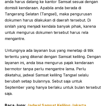
anda harus datang ke kantor Samsat sesuai dengan
domisili kendaraan. Apabila anda berada di
Tangerang Selatan (Tangsel), maka pengurusan
dokumen harus dilakukan di daerah tersebut. Di
sinilah yang menjadi kendala banyak pihak, karena
untuk mengurus dokumen tersebut harus rela
mengantre.
Untungnya ada layanan bus yang menetap di titik
tertentu yang dikenal dengan Samsat keliling. Dengan
layanan ini, anda bisa mengurus pajak kendaraan
bermotor tanpa perlu mengantre lama. Perlu
diketahui, jadwal Samsat keliling Tangsel selalu
berubah setiap bulannya. Sebut saja untuk
September yang hanya berlaku untuk bulan tersebut
saja.
Baca Juga:
Jadwal Samsat Keliling Jakarta