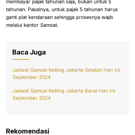
membayar pajak tahunan saja, bukan untuk 5
tahunan. Pasalnya, untuk pajak 5 tahunan harus
ganti plat kendaraan sehingga prosesnya wajib
melalui kantor Samsat.
Baca Juga
Jadwal Samsat Keliling Jakarta Selatan Hari Ini
September 2024
Jadwal Samsat Keliling Jakarta Barat Hari Ini
September 2024
Rekomendasi