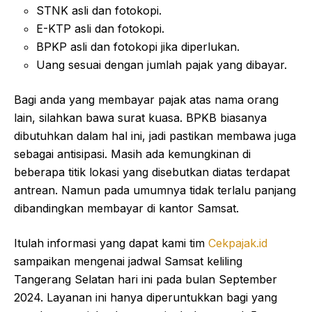
STNK asli dan fotokopi.
E-KTP asli dan fotokopi.
BPKP asli dan fotokopi jika diperlukan.
Uang sesuai dengan jumlah pajak yang dibayar.
Bagi anda yang membayar pajak atas nama orang
lain, silahkan bawa surat kuasa. BPKB biasanya
dibutuhkan dalam hal ini, jadi pastikan membawa juga
sebagai antisipasi. Masih ada kemungkinan di
beberapa titik lokasi yang disebutkan diatas terdapat
antrean. Namun pada umumnya tidak terlalu panjang
dibandingkan membayar di kantor Samsat.
Itulah informasi yang dapat kami tim
Cekpajak.id
sampaikan mengenai jadwal Samsat keliling
Tangerang Selatan hari ini pada bulan September
2024. Layanan ini hanya diperuntukkan bagi yang