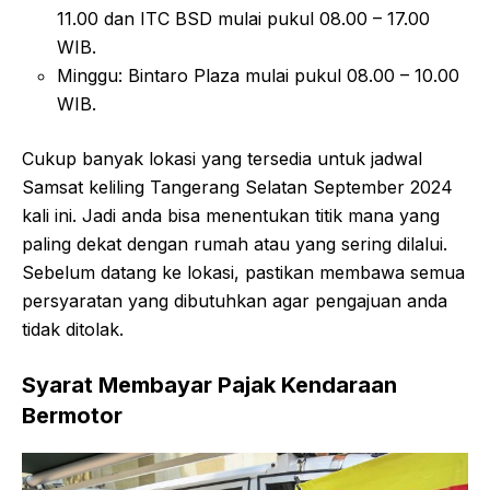
11.00 dan ITC BSD mulai pukul 08.00 – 17.00
WIB.
Minggu: Bintaro Plaza mulai pukul 08.00 – 10.00
WIB.
Cukup banyak lokasi yang tersedia untuk jadwal
Samsat keliling Tangerang Selatan September 2024
kali ini. Jadi anda bisa menentukan titik mana yang
paling dekat dengan rumah atau yang sering dilalui.
Sebelum datang ke lokasi, pastikan membawa semua
persyaratan yang dibutuhkan agar pengajuan anda
tidak ditolak.
Syarat Membayar Pajak Kendaraan
Bermotor