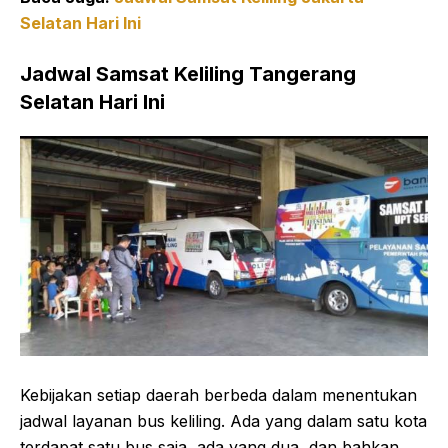
Selatan Hari Ini
Jadwal Samsat Keliling Tangerang
Selatan Hari Ini
Kebijakan setiap daerah berbeda dalam menentukan
jadwal layanan bus keliling. Ada yang dalam satu kota
terdapat satu bus saja, ada yang dua, dan bahkan