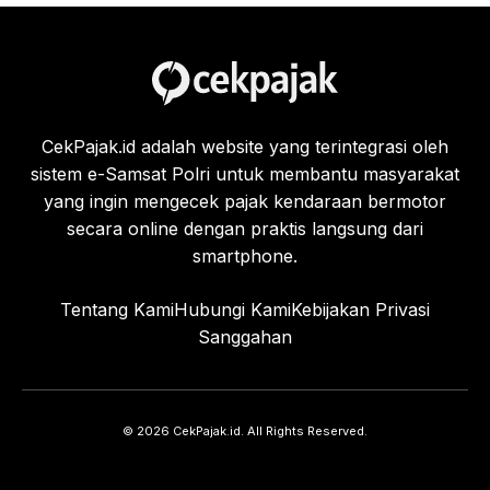
CekPajak.id adalah website yang terintegrasi oleh
sistem e-Samsat Polri untuk membantu masyarakat
yang ingin mengecek pajak kendaraan bermotor
secara online dengan praktis langsung dari
smartphone.
Tentang Kami
Hubungi Kami
Kebijakan Privasi
Sanggahan
© 2026 CekPajak.id. All Rights Reserved.