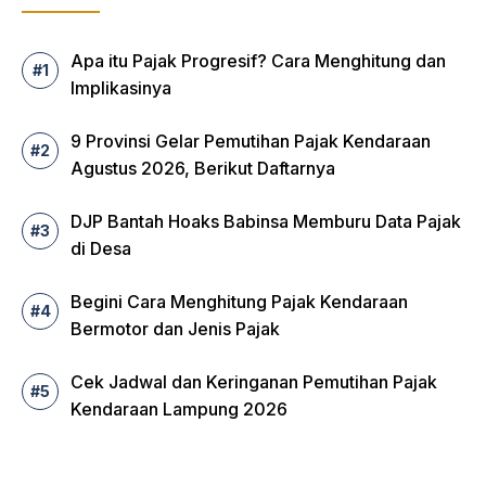
Apa itu Pajak Progresif? Cara Menghitung dan
Implikasinya
9 Provinsi Gelar Pemutihan Pajak Kendaraan
Agustus 2026, Berikut Daftarnya
DJP Bantah Hoaks Babinsa Memburu Data Pajak
di Desa
Begini Cara Menghitung Pajak Kendaraan
Bermotor dan Jenis Pajak
Cek Jadwal dan Keringanan Pemutihan Pajak
Kendaraan Lampung 2026