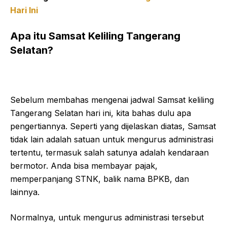
Hari Ini
Apa itu Samsat Keliling Tangerang
Selatan?
Sebelum membahas mengenai jadwal Samsat keliling
Tangerang Selatan hari ini, kita bahas dulu apa
pengertiannya. Seperti yang dijelaskan diatas, Samsat
tidak lain adalah satuan untuk mengurus administrasi
tertentu, termasuk salah satunya adalah kendaraan
bermotor. Anda bisa membayar pajak,
memperpanjang STNK, balik nama BPKB, dan
lainnya.
Normalnya, untuk mengurus administrasi tersebut