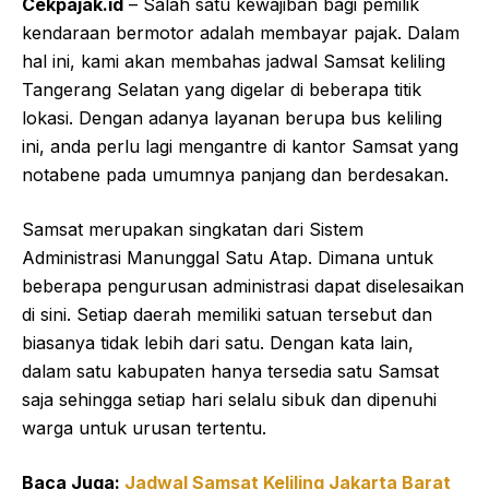
Cekpajak.id
– Salah satu kewajiban bagi pemilik
kendaraan bermotor adalah membayar pajak. Dalam
hal ini, kami akan membahas jadwal Samsat keliling
Tangerang Selatan yang digelar di beberapa titik
lokasi. Dengan adanya layanan berupa bus keliling
ini, anda perlu lagi mengantre di kantor Samsat yang
notabene pada umumnya panjang dan berdesakan.
Samsat merupakan singkatan dari Sistem
Administrasi Manunggal Satu Atap. Dimana untuk
beberapa pengurusan administrasi dapat diselesaikan
di sini. Setiap daerah memiliki satuan tersebut dan
biasanya tidak lebih dari satu. Dengan kata lain,
dalam satu kabupaten hanya tersedia satu Samsat
saja sehingga setiap hari selalu sibuk dan dipenuhi
warga untuk urusan tertentu.
Baca Juga:
Jadwal Samsat Keliling Jakarta Barat